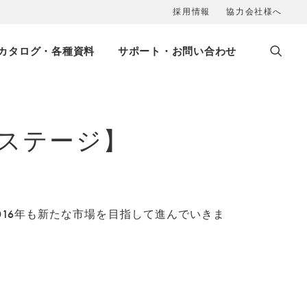
採用情報
協力会社様へ
カタログ・各種資料
サポート・お問い合わせ
ストステージ】
、2016年も新たな市場を目指して進んでいきま