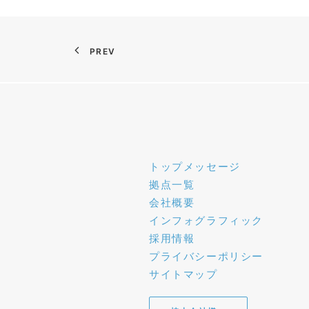
PREV
トップメッセージ
拠点一覧
会社概要
インフォグラフィック
採用情報
プライバシーポリシー
サイトマップ