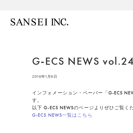
G-ECS NEWS 
2016年1月8日
インフォメーション・ペーパー「G-ECS NE
す。
以下 G-ECS NEWSのページよりぜひご覧
G-ECS NEWS一覧はこちら